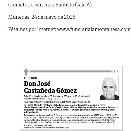
Crematorio San Juan Bautista (sala A).
Muriedas, 24 de mayo de 2026.
Pésames por Internet: www.funerarialamontanesa.com