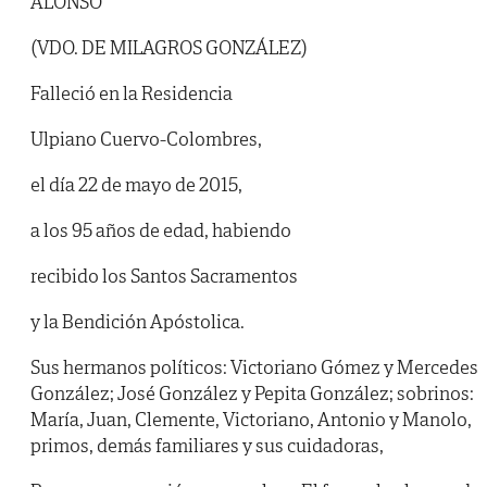
ALONSO
(VDO. DE MILAGROS GONZÁLEZ)
Falleció en la Residencia
Ulpiano Cuervo-Colombres,
el día 22 de mayo de 2015,
a los 95 años de edad, habiendo
recibido los Santos Sacramentos
y la Bendición Apóstolica.
Sus hermanos políticos: Victoriano Gómez y Mercedes
González; José González y Pepita González; sobrinos:
María, Juan, Clemente, Victoriano, Antonio y Manolo,
primos, demás familiares y sus cuidadoras,