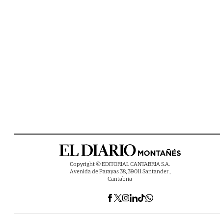
Copyright © EDITORIAL CANTABRIA S.A.
Avenida de Parayas 38, 39011 Santander ,
Cantabria