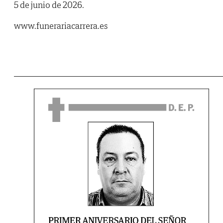
5 de junio de 2026.
www.funerariacarrera.es