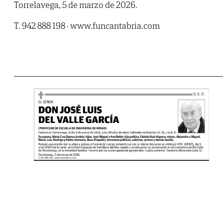
Torrelavega, 5 de marzo de 2026.
T. 942 888 198 · www.funcantabria.com