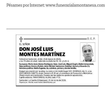
Pésames por Internet: www.funerarialamontanesa.com