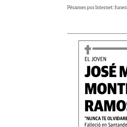
Pésames por Internet: fun