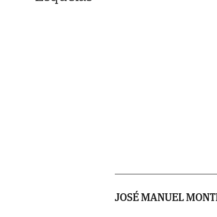
JOSÉ MANUEL MONT