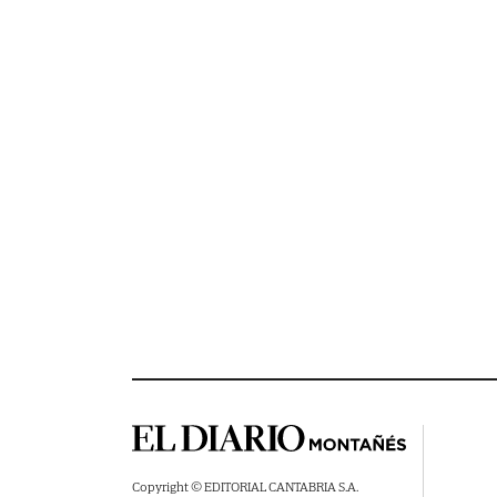
Copyright © EDITORIAL CANTABRIA S.A.