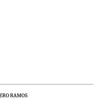
ERO RAMOS