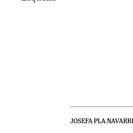
JOSEFA PLA NAVARR