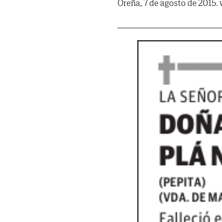
Oreña, 7 de agosto de 2015