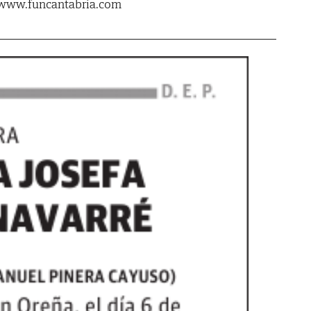
. www.funcantabria.com