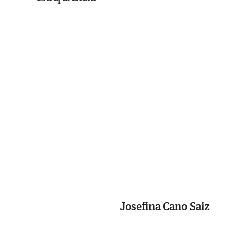
Josefina Cano Saiz