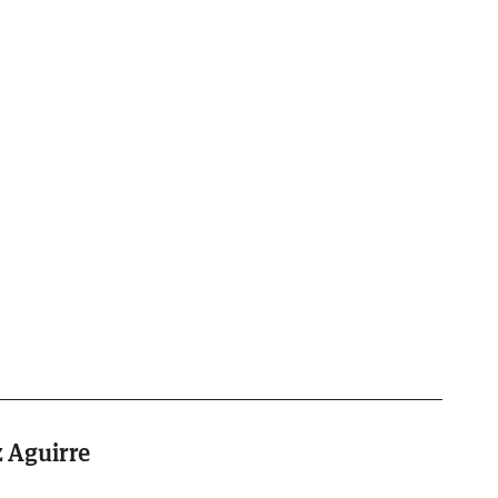
z Aguirre