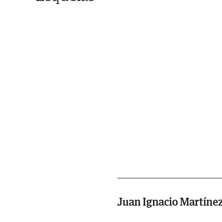
Juan Ignacio Martíne