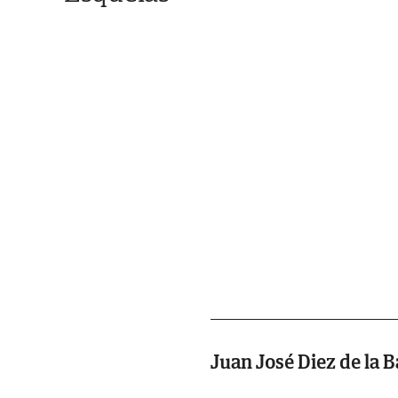
Juan José Diez de la 