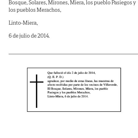
Bosque, Solares, Mirones, Miera, los pueblo Pasiegos y
los pueblos Merachos,
Linto-Miera,
6 de julio de 2014.