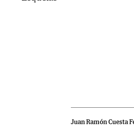
Juan Ramón Cuesta F