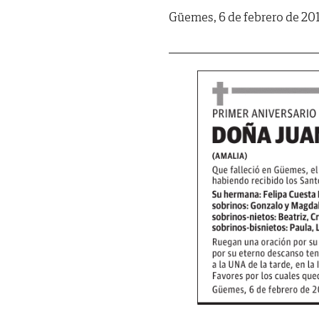
Güemes, 6 de febrero de 2