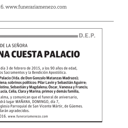
016. www.funerariamenezo.com