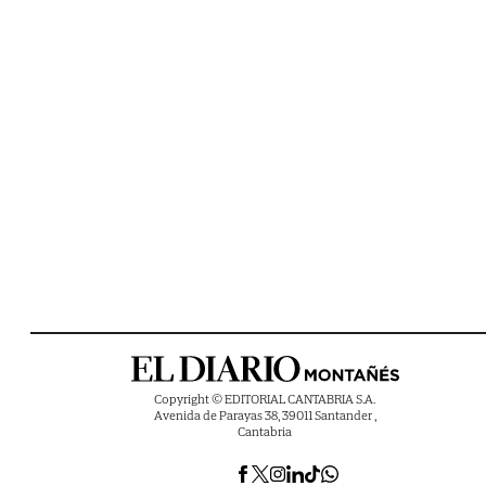
Copyright © EDITORIAL CANTABRIA S.A.
Avenida de Parayas 38, 39011 Santander ,
Cantabria