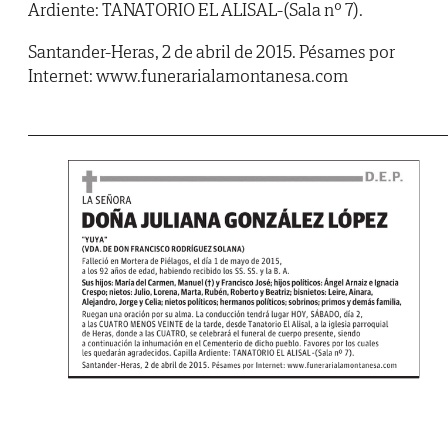
Ardiente: TANATORIO EL ALISAL-(Sala nº 7).
Santander-Heras, 2 de abril de 2015. Pésames por
Internet: www.funerarialamontanesa.com