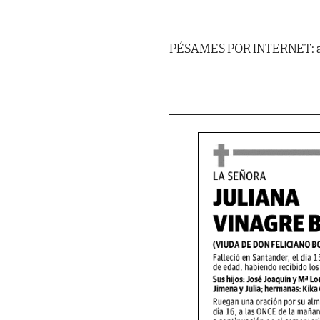
PÉSAMES POR INTERNET: al