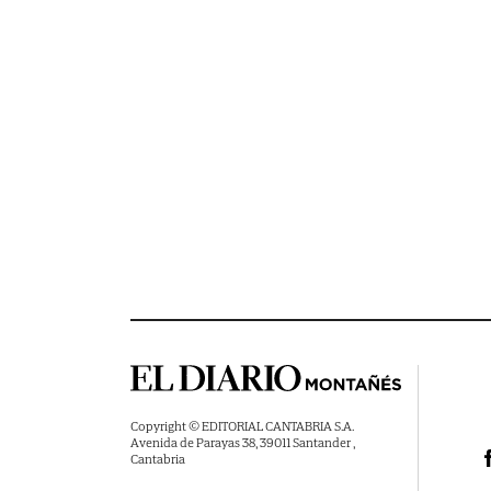
Copyright © EDITORIAL CANTABRIA S.A.
Avenida de Parayas 38, 39011 Santander ,
Cantabria