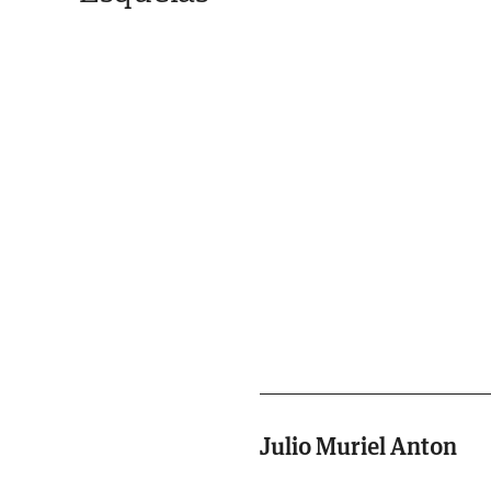
Julio Muriel Anton