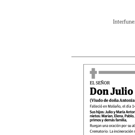
Interfune