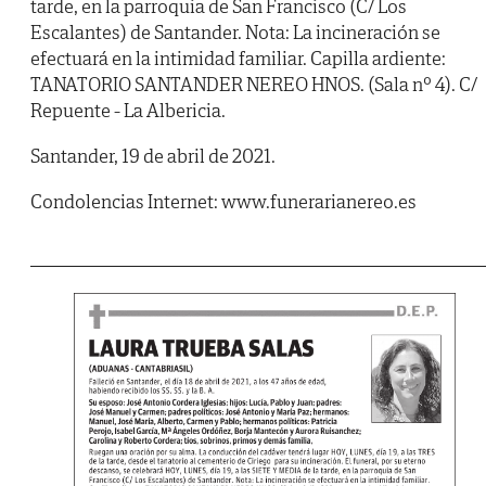
tarde, en la parroquia de San Francisco (C/ Los
Escalantes) de Santander. Nota: La incineración se
efectuará en la intimidad familiar. Capilla ardiente:
TANATORIO SANTANDER NEREO HNOS. (Sala nº 4). C/
Repuente - La Albericia.
Santander, 19 de abril de 2021.
Condolencias Internet: www.funerarianereo.es