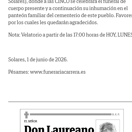
Solares), donde a las CINCO se celebrará el funeral de
cuerpo presente y a continuación su inhumación en el
panteón familiar del cementerio de este pueblo. Favore
por los cuales les quedarán agradecidos.
Nota: Velatorio a partir de las 17:00 horas de HOY, LUNE
Solares, 1 de junio de 2026.
Pésames: www.funerariacarrera.es