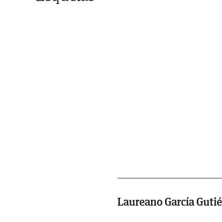
Laureano García Gutié