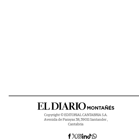
Copyright © EDITORIAL CANTABRIA S.A.
Avenida de Parayas 38, 39011 Santander ,
Cantabria