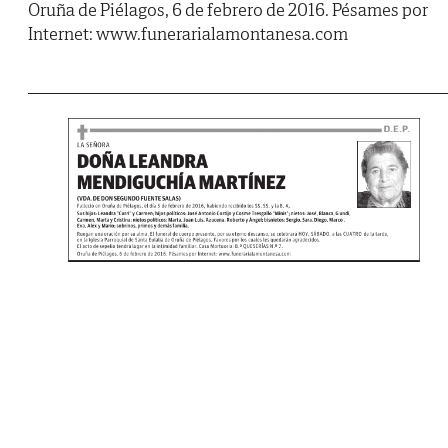
Oruña de Piélagos, 6 de febrero de 2016. Pésames por
Internet: www.funerarialamontanesa.com