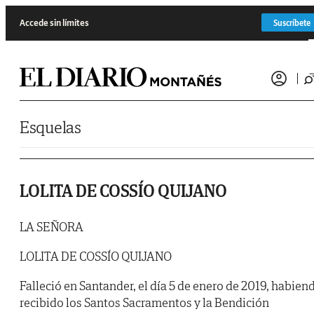
Saltar al contenido
Accede sin límites
Suscríbete
Esquelas
LOLITA DE COSSÍO QUIJANO
LA SEÑORA
LOLITA DE COSSÍO QUIJANO
Falleció en Santander, el día 5 de enero de 2019, habien
recibido los Santos Sacramentos y la Bendición