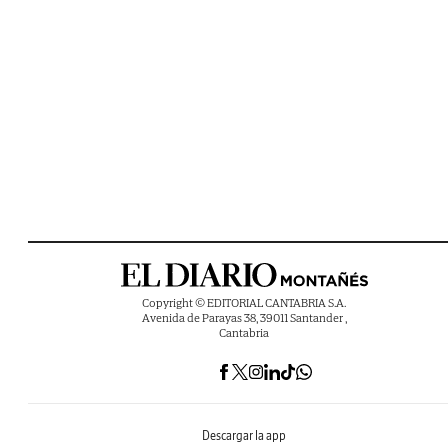
Copyright © EDITORIAL CANTABRIA S.A.
Avenida de Parayas 38, 39011 Santander ,
Cantabria
Descargar la app