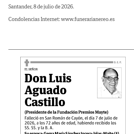
Santander, 8 de julio de 2026.
Condolencias Internet: www.funerarianereo.es