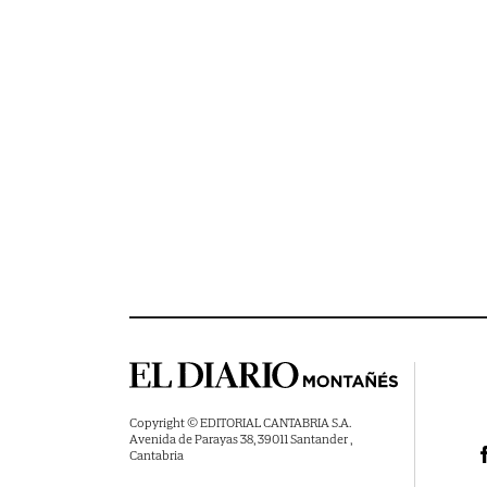
Copyright © EDITORIAL CANTABRIA S.A.
Avenida de Parayas 38, 39011 Santander ,
Cantabria