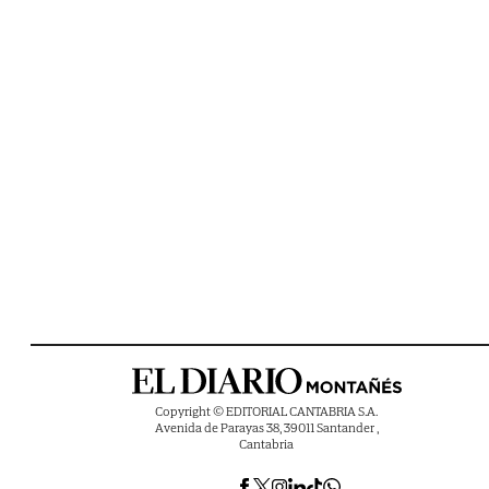
Copyright © EDITORIAL CANTABRIA S.A.
Avenida de Parayas 38, 39011 Santander ,
Cantabria