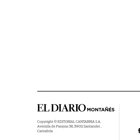
Copyright © EDITORIAL CANTABRIA S.A.
Avenida de Parayas 38, 39011 Santander ,
Cantabria