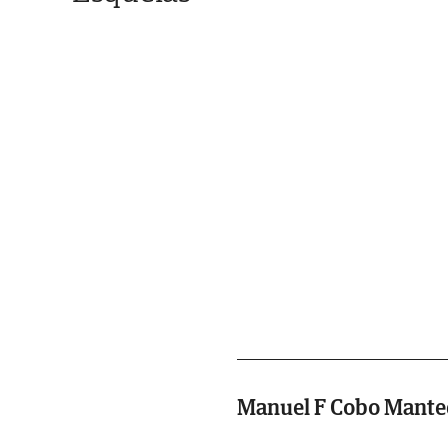
Manuel F Cobo Mante