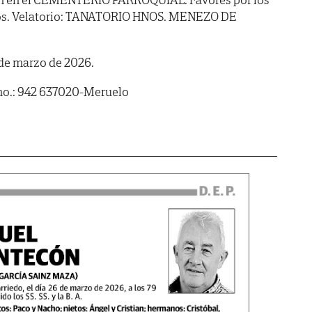
dos. Velatorio: TANATORIO HNOS. MENEZO DE
 de marzo de 2026.
no.: 942 637020-Meruelo