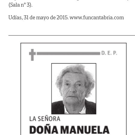
(Sala n° 3).
Udías, 31 de mayo de 2015. www.funcantabria.com