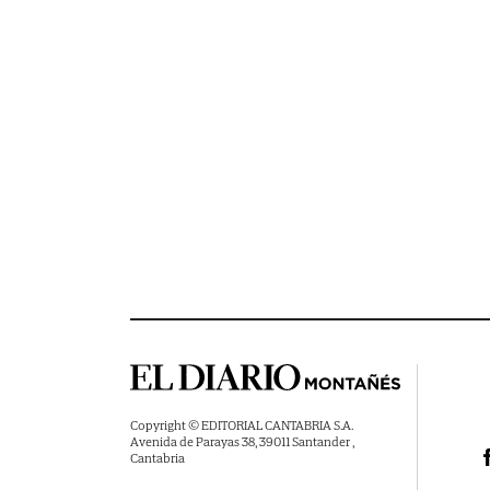
Copyright © EDITORIAL CANTABRIA S.A.
Avenida de Parayas 38, 39011 Santander ,
Cantabria