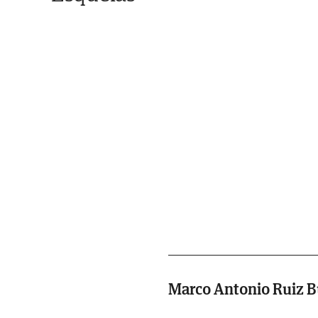
Marco Antonio Ruiz Bu