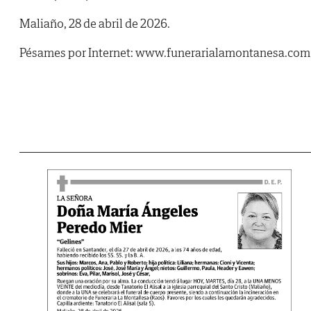
Maliaño, 28 de abril de 2026.
Pésames por Internet: www.funerarialamontanesa.com