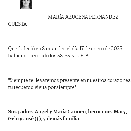
MARÍA AZUCENA FERNÁNDEZ
CUESTA
Que falleció en Santander, el día 17 de enero de 2025,
habiendo recibido los SS. SS. y la B. A.
"Siempre te llevaremos presente en nuestros corazones
tu recuerdo vivirá por siempre"
Sus padres: Ángel y María Carmen; hermanos: Mary,
Gelo y José (†); y demás familia.