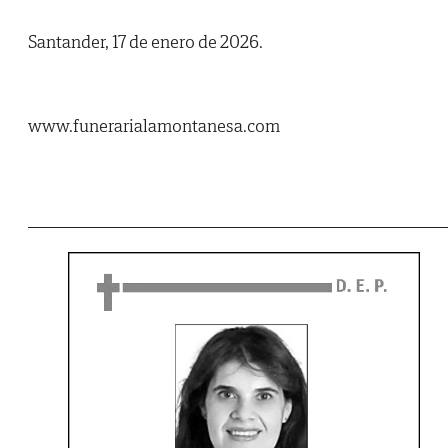
Santander, 17 de enero de 2026.
www.funerarialamontanesa.com