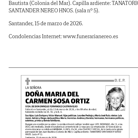
Bautista (Colonia del Mar). Capilla ardiente: TANATOR
SANTANDER NEREO HNOS. (sala nº 5).
Santander, 15 de marzo de 2026.
Condolencias Internet: www.funerarianereo.es