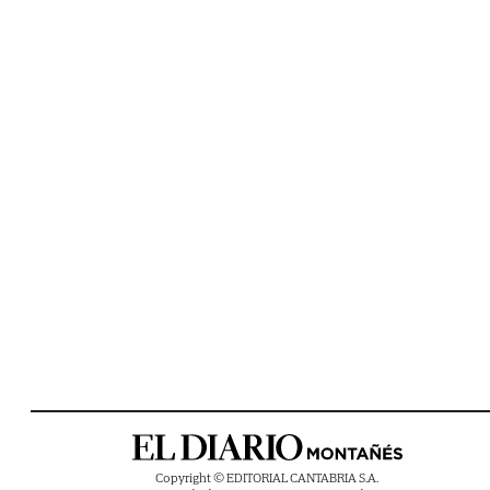
Copyright © EDITORIAL CANTABRIA S.A.