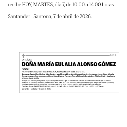
recibe HOY, MARTES, día 7, de 10:00 a 14:00 horas.
Santander - Santoña, 7 de abril de 2026.