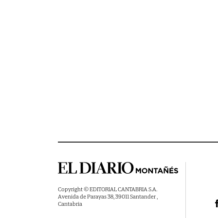
Copyright © EDITORIAL CANTABRIA S.A.
Avenida de Parayas 38, 39011 Santander ,
Cantabria