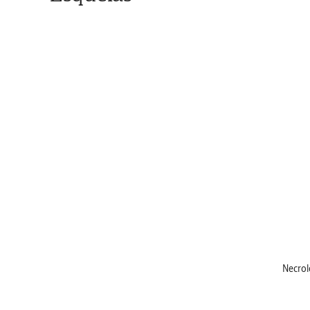
Necrol