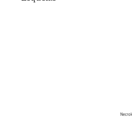
Necrol