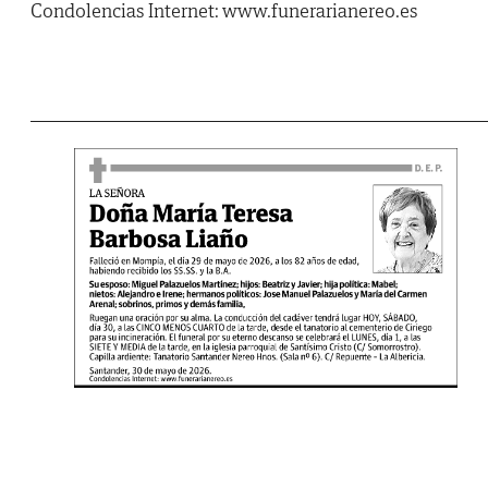
Condolencias Internet: www.funerarianereo.es