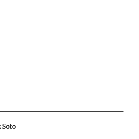
z Soto