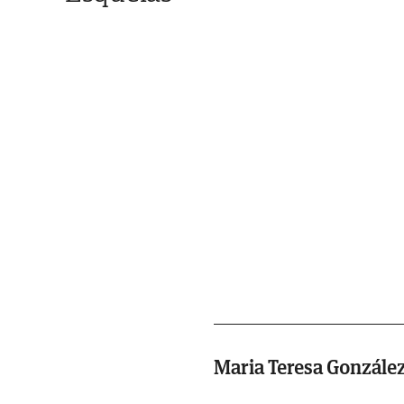
Maria Teresa Gonzále