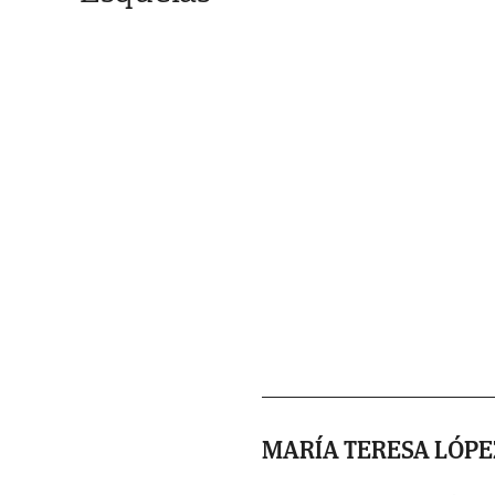
MARÍA TERESA LÓPE