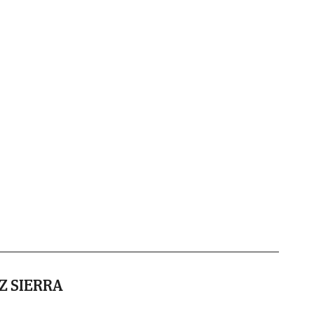
Z SIERRA