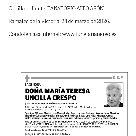
Capilla ardiente: TANATORIO ALTO ASÓN.
Ramales de la Victoria, 28 de marzo de 2026.
Condolencias Internet: www.funerarianereo.es