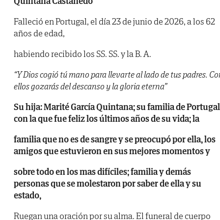
Quintana Castanedo
Falleció en Portugal, el día 23 de junio de 2026, a los 62
años de edad,
habiendo recibido los SS. SS. y la B. A.
“Y Dios cogió tú mano para llevarte al lado de tus padres. C
ellos gozarás del descanso y la gloria eterna”
Su hija: Marité García Quintana; su familia de Portugal
con la que fue feliz los últimos años de su vida; la
familia que no es de sangre y se preocupó por ella, los
amigos que estuvieron en sus mejores momentos y
sobre todo en los mas difíciles; familia y demás
personas que se molestaron por saber de ella y su
estado,
Ruegan una oración por su alma. El funeral de cuerpo