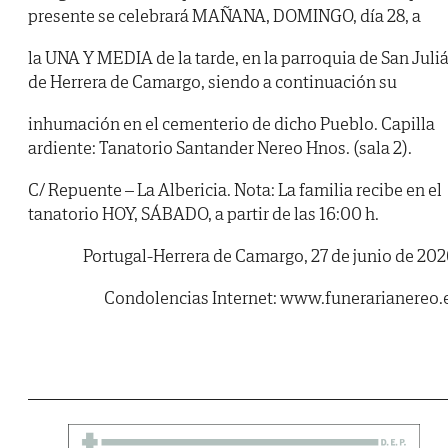
presente se celebrará MAÑANA, DOMINGO, día 28, a
la UNA Y MEDIA de la tarde, en la parroquia de San Juli
de Herrera de Camargo, siendo a continuación su
inhumación en el cementerio de dicho Pueblo. Capilla
ardiente: Tanatorio Santander Nereo Hnos. (sala 2).
C/ Repuente – La Albericia. Nota: La familia recibe en el
tanatorio HOY, SÁBADO, a partir de las 16:00 h.
Portugal-Herrera de Camargo, 27 de junio de 202
Condolencias Internet: www.funerarianereo.