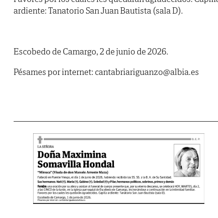
ardiente: Tanatorio San Juan Bautista (sala D).
Escobedo de Camargo, 2 de junio de 2026.
Pésames por internet: cantabriariguanzo@albia.es