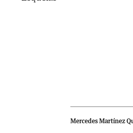
Mercedes Martínez Q