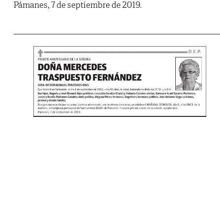
Pámanes, 7 de septiembre de 2019.