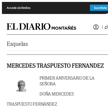
Saltar al contenido
Accede sin límites
Suscríbete
Esquelas
MERCEDES TRASPUESTO FERNANDEZ
PRIMER ANIVERSARIO DE LA
SEÑORA
DOÑA MERCEDES
TRASPUESTO FERNÁNDEZ