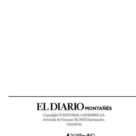
Copyright © EDITORIAL CANTABRIA S.A.
Avenida de Parayas 38, 39011 Santander ,
Cantabria