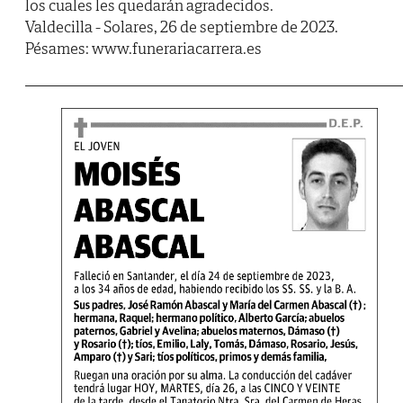
los cuales les quedarán agradecidos.
Valdecilla - Solares, 26 de septiembre de 2023.
Pésames: www.funerariacarrera.es