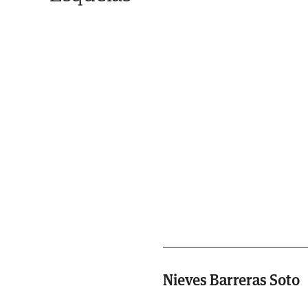
Nieves Barreras Soto