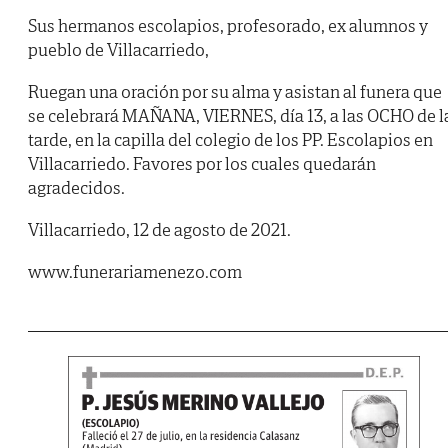
Sus hermanos escolapios, profesorado, ex alumnos y
pueblo de Villacarriedo,
Ruegan una oración por su alma y asistan al funera que
se celebrará MAÑANA, VIERNES, día 13, a las OCHO de l
tarde, en la capilla del colegio de los PP. Escolapios en
Villacarriedo. Favores por los cuales quedarán
agradecidos.
Villacarriedo, 12 de agosto de 2021.
www.funerariamenezo.com