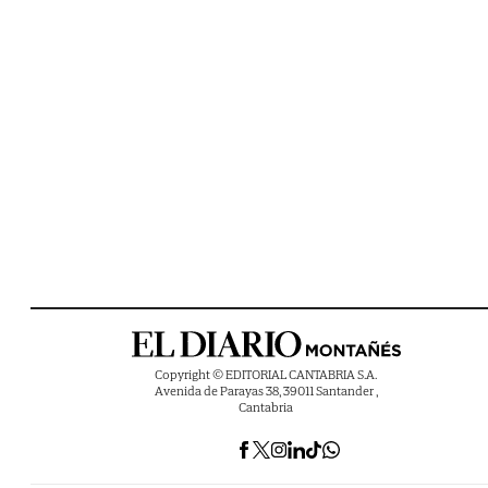
Copyright © EDITORIAL CANTABRIA S.A.
Avenida de Parayas 38, 39011 Santander ,
Cantabria